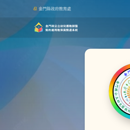
金門縣政府教育處