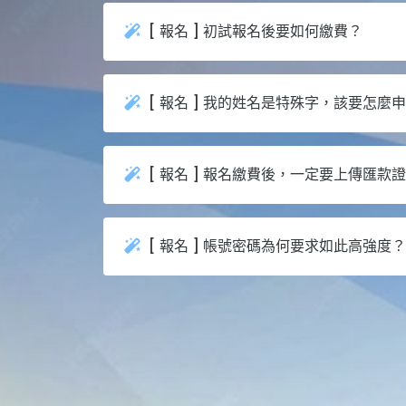
[ 報名 ] 初試報名後要如何繳費？
[ 報名 ] 我的姓名是特殊字，該要怎麼
[ 報名 ] 報名繳費後，一定要上傳匯款
[ 報名 ] 帳號密碼為何要求如此高強度？